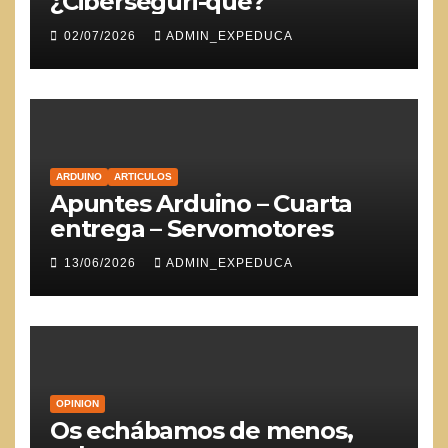
¿Ciberseguri-qué?
02/07/2026
ADMIN_EXPEDUCA
ARDUINO
ARTICULOS
Apuntes Arduino – Cuarta
entrega – Servomotores
13/06/2026
ADMIN_EXPEDUCA
OPINION
Os echábamos de menos,