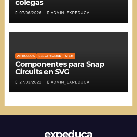
colegas
07/06/2026
ADMIN_EXPEDUCA
ARTICULOS
ELECTRICIDAD
STEM
Componentes para Snap
Circuits en SVG
27/03/2022
ADMIN_EXPEDUCA
expeduca