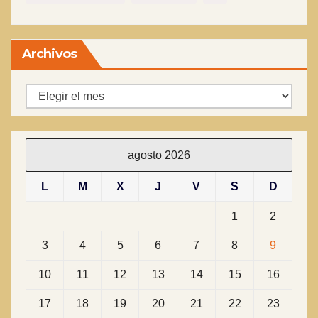
Archivos
Archivos
agosto 2026
L
M
X
J
V
S
D
1
2
3
4
5
6
7
8
9
10
11
12
13
14
15
16
17
18
19
20
21
22
23