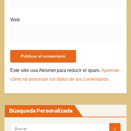
Web
Este sitio usa Akismet para reducir el spam.
Aprende
cómo se procesan los datos de tus comentarios.
Búsqueda Personalizada