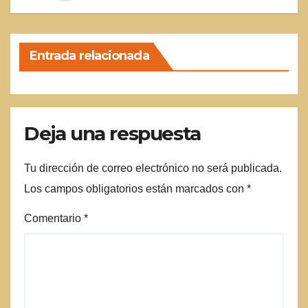
Entrada relacionada
Deja una respuesta
Tu dirección de correo electrónico no será publicada.
Los campos obligatorios están marcados con
*
Comentario
*