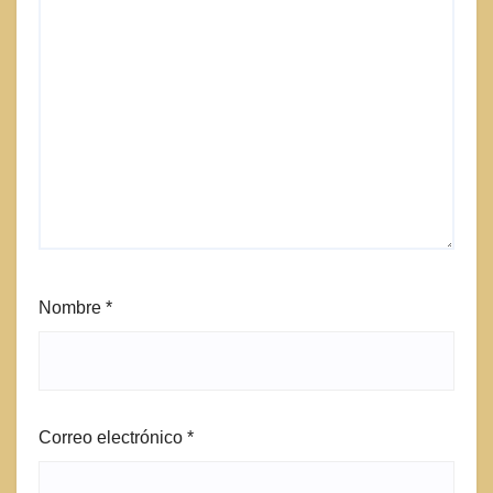
Nombre
*
Correo electrónico
*