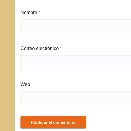
Nombre
*
Correo electrónico
*
Web