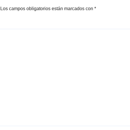
Los campos obligatorios están marcados con
*