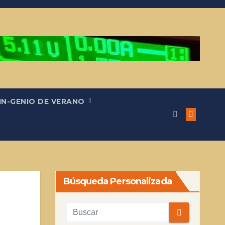
IN-GENIO DE VERANO
Búsqueda Personalizada