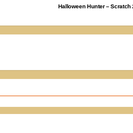
Halloween Hunter – Scratch 