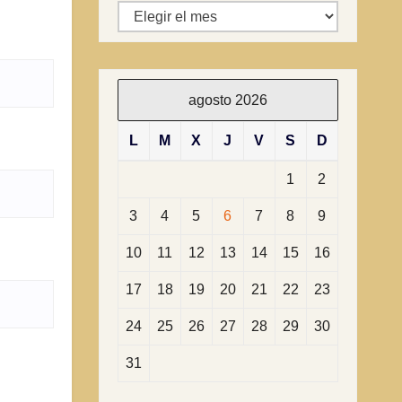
Archivos
agosto 2026
L
M
X
J
V
S
D
1
2
3
4
5
6
7
8
9
10
11
12
13
14
15
16
17
18
19
20
21
22
23
24
25
26
27
28
29
30
31