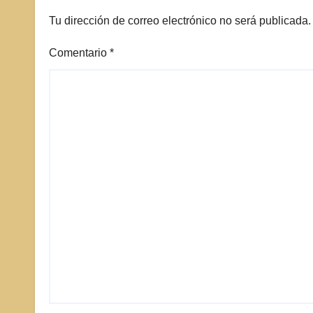
Tu dirección de correo electrónico no será publicada.
Comentario
*