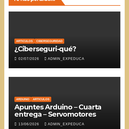
ARTICULOS
CIBERSEGURIDAD
¿Ciberseguri-qué?
02/07/2026
ADMIN_EXPEDUCA
ARDUINO
ARTICULOS
Apuntes Arduino – Cuarta
entrega – Servomotores
13/06/2026
ADMIN_EXPEDUCA