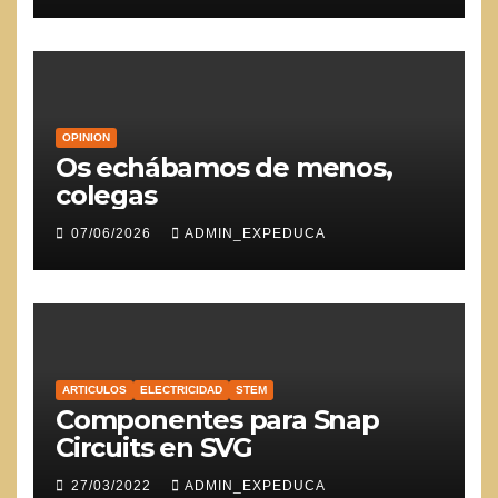
OPINION
Os echábamos de menos,
colegas
07/06/2026
ADMIN_EXPEDUCA
ARTICULOS
ELECTRICIDAD
STEM
Componentes para Snap
Circuits en SVG
27/03/2022
ADMIN_EXPEDUCA