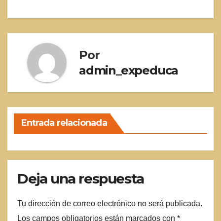
de
entradas
Por
admin_expeduca
Entrada relacionada
Deja una respuesta
Tu dirección de correo electrónico no será publicada.
Los campos obligatorios están marcados con
*