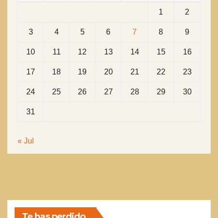
1
2
3
4
5
6
7
8
9
10
11
12
13
14
15
16
17
18
19
20
21
22
23
24
25
26
27
28
29
30
31
« Jul
Te has perdido...