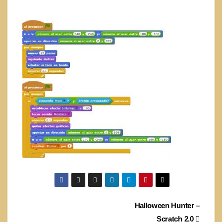
Navegación
Halloween Hunter –
Scratch 2.0