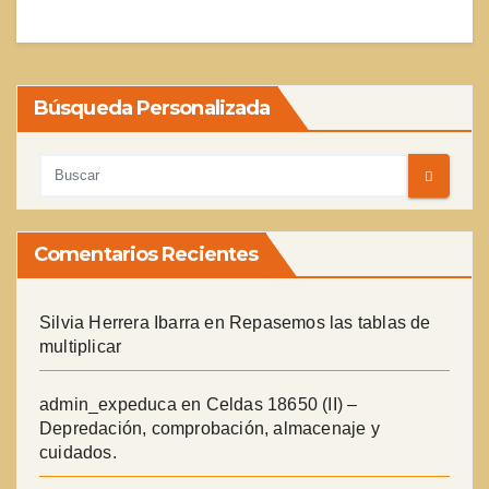
Búsqueda Personalizada
Comentarios Recientes
Silvia Herrera Ibarra
en
Repasemos las tablas de
multiplicar
admin_expeduca
en
Celdas 18650 (II) –
Depredación, comprobación, almacenaje y
cuidados.