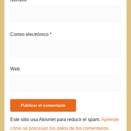
Correo electrónico
*
Web
Este sitio usa Akismet para reducir el spam.
Aprende
cómo se procesan los datos de tus comentarios.