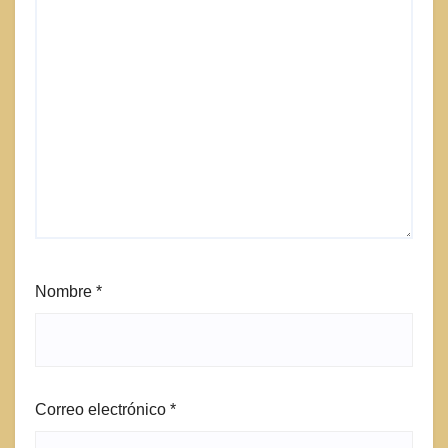
Nombre
*
Correo electrónico
*