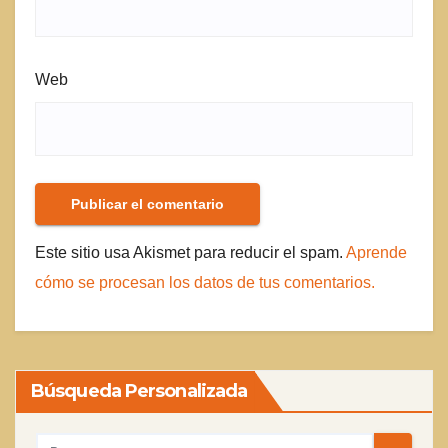
Web
Este sitio usa Akismet para reducir el spam.
Aprende
cómo se procesan los datos de tus comentarios.
Búsqueda Personalizada