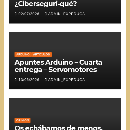
¿Ciberseguri-qué?
02/07/2026
ADMIN_EXPEDUCA
ARDUINO
ARTICULOS
Apuntes Arduino – Cuarta
entrega – Servomotores
13/06/2026
ADMIN_EXPEDUCA
OPINION
Os echábamos de menos,