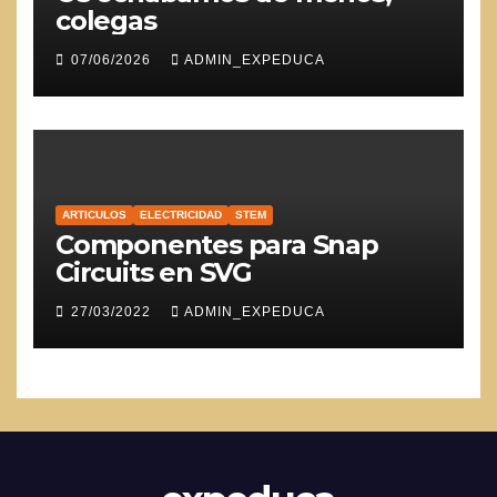
colegas
07/06/2026
ADMIN_EXPEDUCA
ARTICULOS
ELECTRICIDAD
STEM
Componentes para Snap
Circuits en SVG
27/03/2022
ADMIN_EXPEDUCA