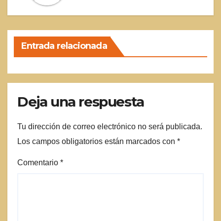
Entrada relacionada
Deja una respuesta
Tu dirección de correo electrónico no será publicada.
Los campos obligatorios están marcados con
*
Comentario
*