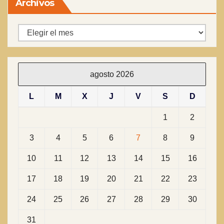
Archivos
Archivos
agosto 2026
L
M
X
J
V
S
D
1
2
3
4
5
6
7
8
9
10
11
12
13
14
15
16
17
18
19
20
21
22
23
24
25
26
27
28
29
30
31