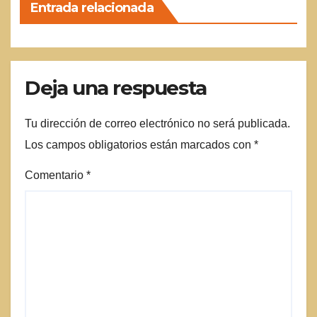
Entrada relacionada
Deja una respuesta
Tu dirección de correo electrónico no será publicada.
Los campos obligatorios están marcados con
*
Comentario
*