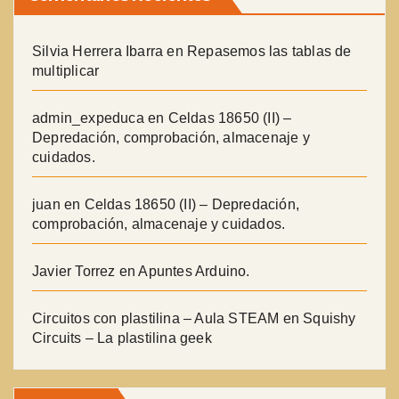
Silvia Herrera Ibarra
en
Repasemos las tablas de
multiplicar
admin_expeduca
en
Celdas 18650 (II) –
Depredación, comprobación, almacenaje y
cuidados.
juan
en
Celdas 18650 (II) – Depredación,
comprobación, almacenaje y cuidados.
Javier Torrez
en
Apuntes Arduino.
Circuitos con plastilina – Aula STEAM
en
Squishy
Circuits – La plastilina geek