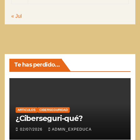
« Jul
Te has perdido...
ARTICULOS
CIBERSEGURIDAD
¿Ciberseguri-qué?
02/07/2026
ADMIN_EXPEDUCA