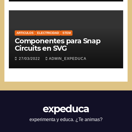
ARTICULOS
ELECTRICIDAD
STEM
Componentes para Snap
Circuits en SVG
27/03/2022
ADMIN_EXPEDUCA
expeduca
experimenta y educa. ¿Te animas?