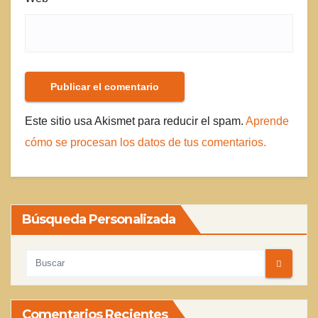
Este sitio usa Akismet para reducir el spam.
Aprende
cómo se procesan los datos de tus comentarios.
Búsqueda Personalizada
Comentarios Recientes