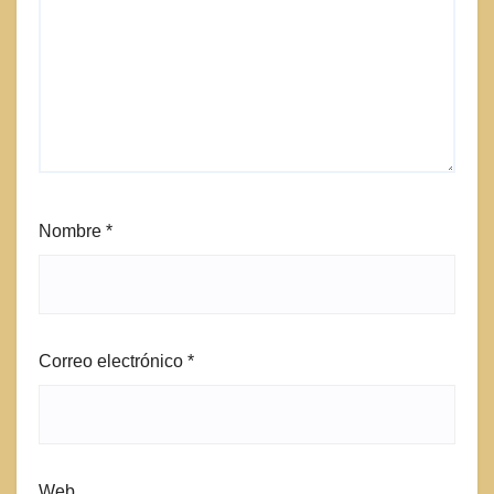
Nombre
*
Correo electrónico
*
Web