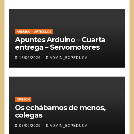
ARDUINO
ARTICULOS
Apuntes Arduino – Cuarta
entrega – Servomotores
13/06/2026
ADMIN_EXPEDUCA
OPINION
Os echábamos de menos,
colegas
07/06/2026
ADMIN_EXPEDUCA