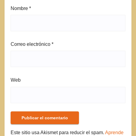
Nombre
*
Correo electrónico
*
Web
Este sitio usa Akismet para reducir el spam.
Aprende