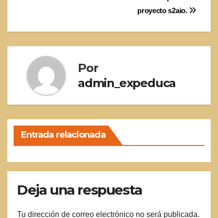
de
proyecto s2aio.
entradas
Por
admin_expeduca
Entrada relacionada
Deja una respuesta
Tu dirección de correo electrónico no será publicada.