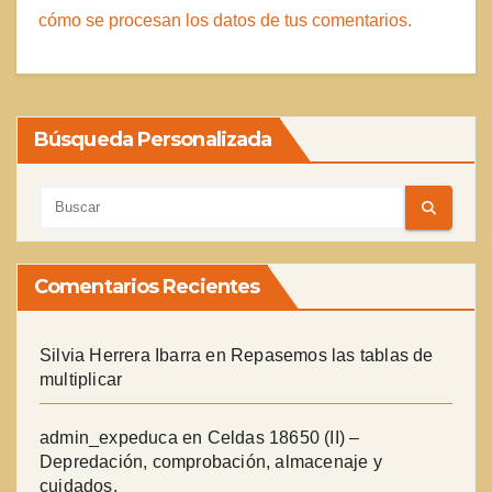
cómo se procesan los datos de tus comentarios.
Búsqueda Personalizada
Comentarios Recientes
Silvia Herrera Ibarra
en
Repasemos las tablas de
multiplicar
admin_expeduca
en
Celdas 18650 (II) –
Depredación, comprobación, almacenaje y
cuidados.