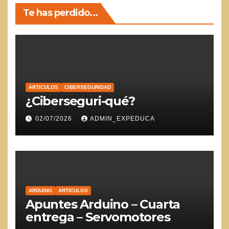
Te has perdido...
ARTICULOS
CIBERSEGURIDAD
¿Ciberseguri-qué?
02/07/2026
ADMIN_EXPEDUCA
ARDUINO
ARTICULOS
Apuntes Arduino – Cuarta
entrega – Servomotores