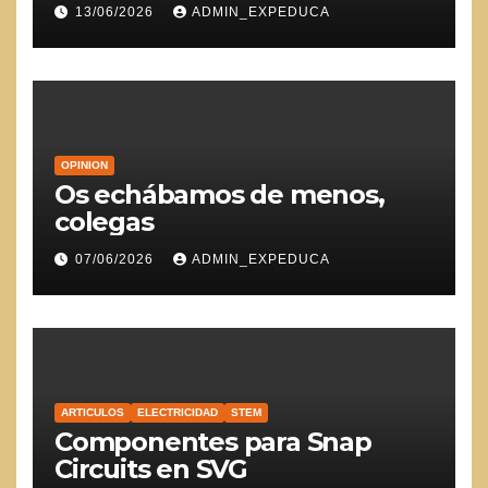
13/06/2026
ADMIN_EXPEDUCA
OPINION
Os echábamos de menos,
colegas
07/06/2026
ADMIN_EXPEDUCA
ARTICULOS
ELECTRICIDAD
STEM
Componentes para Snap
Circuits en SVG