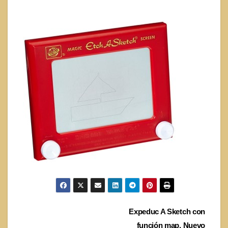
Navegación
Expeduc A Sketch con
función map. Nuevo