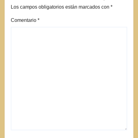
Los campos obligatorios están marcados con
*
Comentario
*