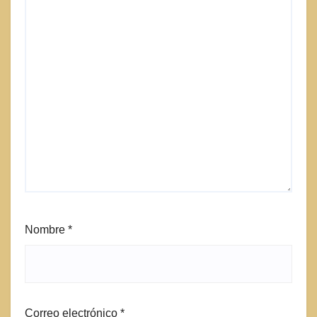
Nombre
*
Correo electrónico
*