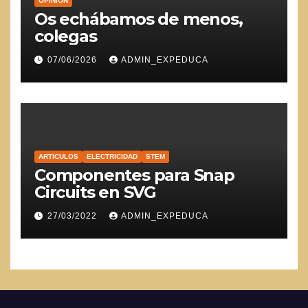
OPINION
Os echábamos de menos,
colegas
07/06/2026
ADMIN_EXPEDUCA
ARTICULOS
ELECTRICIDAD
STEM
Componentes para Snap
Circuits en SVG
27/03/2022
ADMIN_EXPEDUCA