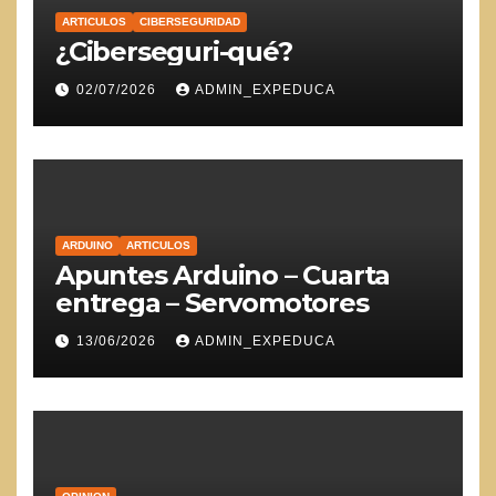
ARTICULOS
CIBERSEGURIDAD
¿Ciberseguri-qué?
02/07/2026
ADMIN_EXPEDUCA
ARDUINO
ARTICULOS
Apuntes Arduino – Cuarta
entrega – Servomotores
13/06/2026
ADMIN_EXPEDUCA