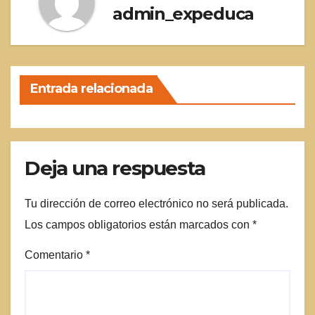
admin_expeduca
Entrada relacionada
Deja una respuesta
Tu dirección de correo electrónico no será publicada.
Los campos obligatorios están marcados con
*
Comentario
*