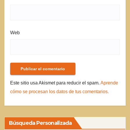
Web
Este sitio usa Akismet para reducir el spam.
Aprende
cómo se procesan los datos de tus comentarios.
Búsqueda Personalizada