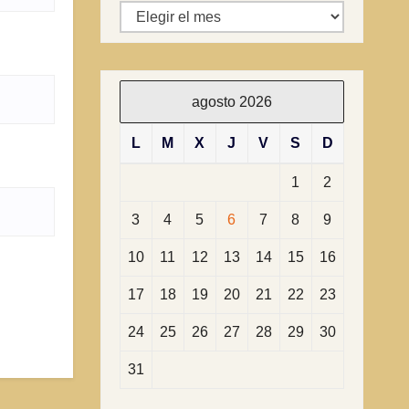
Archivos
agosto 2026
L
M
X
J
V
S
D
1
2
3
4
5
6
7
8
9
10
11
12
13
14
15
16
17
18
19
20
21
22
23
24
25
26
27
28
29
30
31