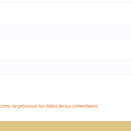
cómo se procesan los datos de tus comentarios.