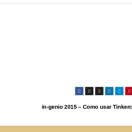
in-genio 2015 – Como usar Tinker