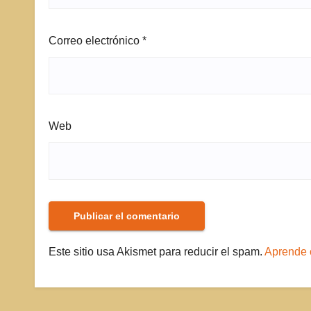
Correo electrónico
*
Web
Este sitio usa Akismet para reducir el spam.
Aprende 