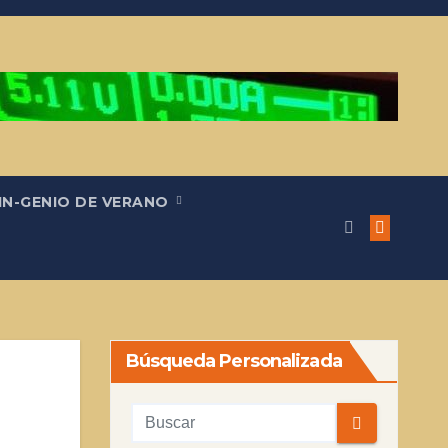
IN-GENIO DE VERANO
Búsqueda Personalizada