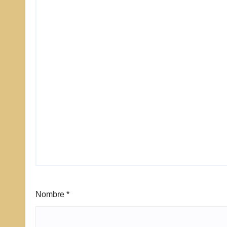
Nombre
*