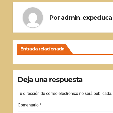
entradas
Por
admin_expeduca
Entrada relacionada
Deja una respuesta
Tu dirección de correo electrónico no será publicada.
Comentario
*