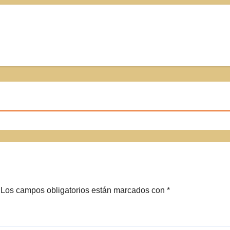
Los campos obligatorios están marcados con
*