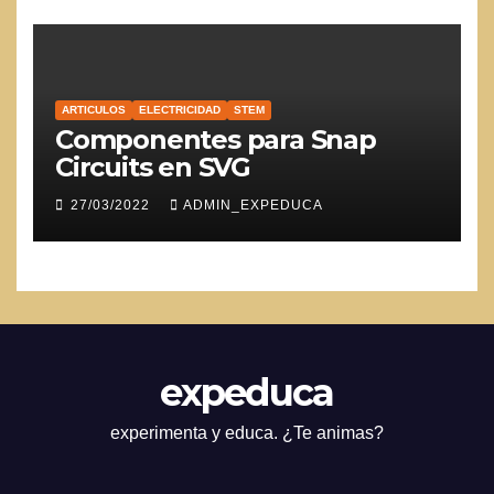
ARTICULOS
ELECTRICIDAD
STEM
Componentes para Snap
Circuits en SVG
27/03/2022
ADMIN_EXPEDUCA
expeduca
experimenta y educa. ¿Te animas?