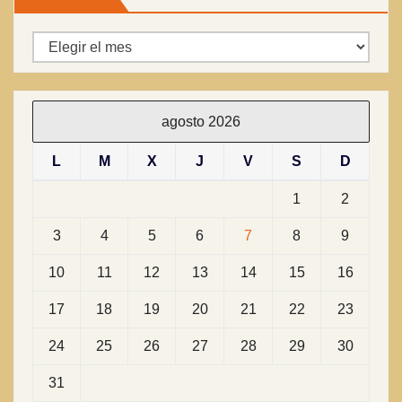
Archivos
agosto 2026
L
M
X
J
V
S
D
1
2
3
4
5
6
7
8
9
10
11
12
13
14
15
16
17
18
19
20
21
22
23
24
25
26
27
28
29
30
31