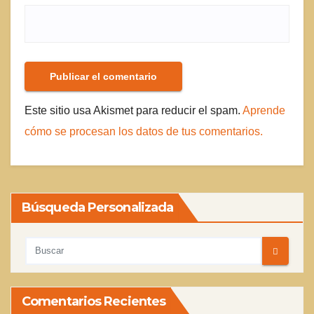
Este sitio usa Akismet para reducir el spam.
Aprende
cómo se procesan los datos de tus comentarios.
Búsqueda Personalizada
Comentarios Recientes