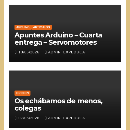
ARDUINO
ARTICULOS
Apuntes Arduino – Cuarta
entrega – Servomotores
13/06/2026
ADMIN_EXPEDUCA
OPINION
Os echábamos de menos,
colegas
07/06/2026
ADMIN_EXPEDUCA