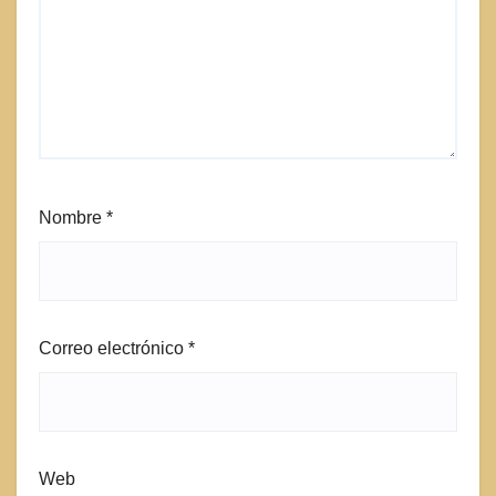
Nombre
*
Correo electrónico
*
Web