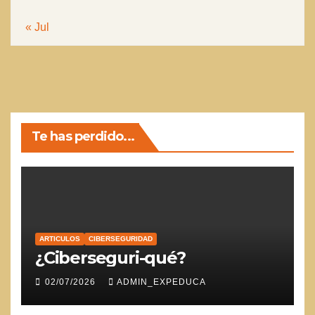
« Jul
Te has perdido...
ARTICULOS
CIBERSEGURIDAD
¿Ciberseguri-qué?
02/07/2026
ADMIN_EXPEDUCA