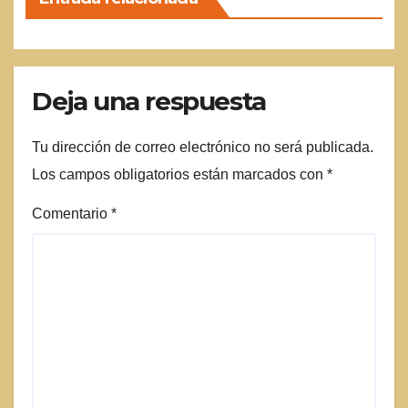
Deja una respuesta
Tu dirección de correo electrónico no será publicada.
Los campos obligatorios están marcados con
*
Comentario
*