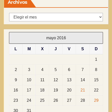
Archivos
Archivos
mayo 2016
L
M
X
J
V
S
D
1
2
3
4
5
6
7
8
9
10
11
12
13
14
15
16
17
18
19
20
21
22
23
24
25
26
27
28
29
30
31