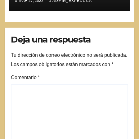
MAR 27, 2022
ADMIN_EXPEDUCA
Deja una respuesta
Tu dirección de correo electrónico no será publicada.
Los campos obligatorios están marcados con
*
Comentario
*