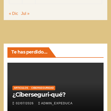
« Dic
Jul »
Te has perdido...
ARTICULOS
CIBERSEGURIDAD
¿Ciberseguri-qué?
02/07/2026
ADMIN_EXPEDUCA