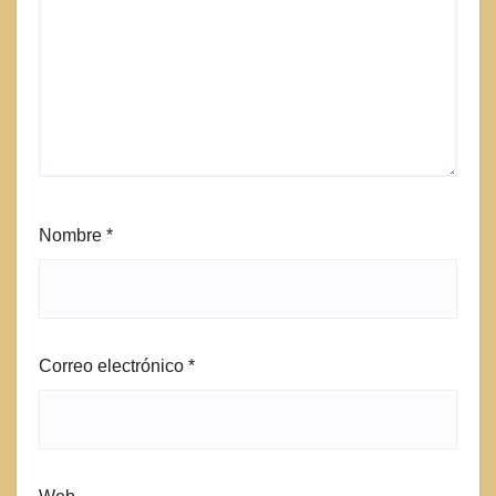
Nombre
*
Correo electrónico
*