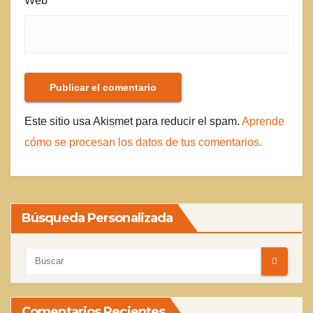
Web
Este sitio usa Akismet para reducir el spam.
Aprende
cómo se procesan los datos de tus comentarios.
Búsqueda Personalizada
Comentarios Recientes