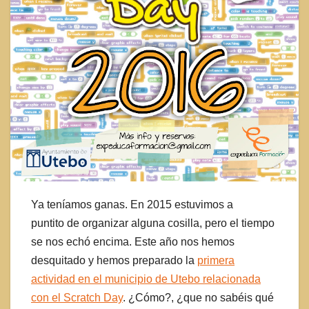
Ya teníamos ganas. En 2015 estuvimos a
puntito de organizar alguna cosilla, pero el tiempo
se nos echó encima. Este año nos hemos
desquitado y hemos preparado la
primera
actividad en el municipio de Utebo relacionada
con el Scratch Day
. ¿Cómo?, ¿que no sabéis qué