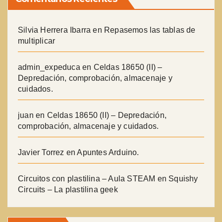
Silvia Herrera Ibarra
en
Repasemos las tablas de
multiplicar
admin_expeduca
en
Celdas 18650 (II) –
Depredación, comprobación, almacenaje y
cuidados.
juan
en
Celdas 18650 (II) – Depredación,
comprobación, almacenaje y cuidados.
Javier Torrez
en
Apuntes Arduino.
Circuitos con plastilina – Aula STEAM
en
Squishy
Circuits – La plastilina geek