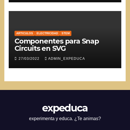
ARTICULOS
ELECTRICIDAD
STEM
Componentes para Snap
Circuits en SVG
27/03/2022
ADMIN_EXPEDUCA
expeduca
experimenta y educa. ¿Te animas?