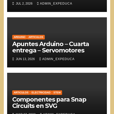
JUL 2, 2026
ADMIN_EXPEDUCA
ARDUINO
ARTICULOS
Apuntes Arduino – Cuarta
entrega – Servomotores
JUN 13, 2026
ADMIN_EXPEDUCA
ARTICULOS
ELECTRICIDAD
STEM
Componentes para Snap
Circuits en SVG