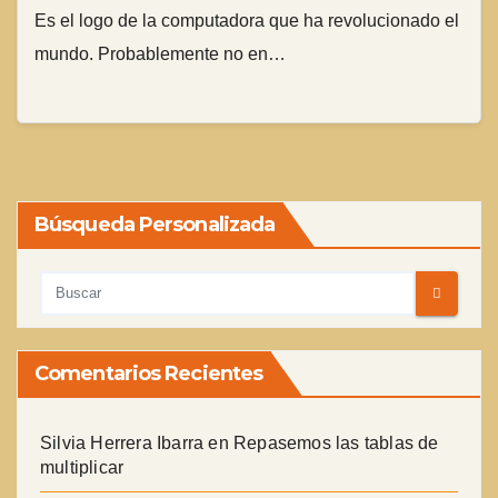
Es el logo de la computadora que ha revolucionado el
mundo. Probablemente no en…
Búsqueda Personalizada
Comentarios Recientes
Silvia Herrera Ibarra
en
Repasemos las tablas de
multiplicar