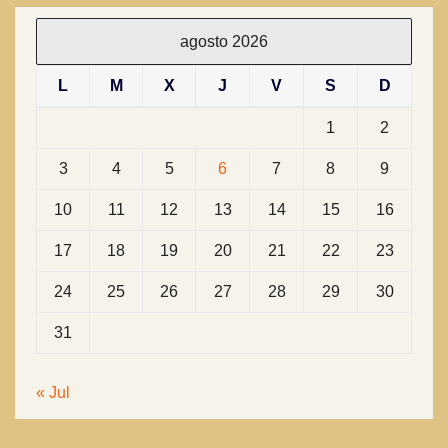
agosto 2026
L
M
X
J
V
S
D
1
2
3
4
5
6
7
8
9
10
11
12
13
14
15
16
17
18
19
20
21
22
23
24
25
26
27
28
29
30
31
« Jul