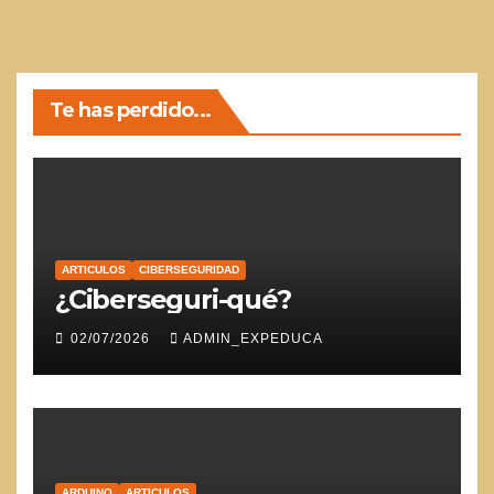
Te has perdido...
ARTICULOS
CIBERSEGURIDAD
¿Ciberseguri-qué?
02/07/2026
ADMIN_EXPEDUCA
ARDUINO
ARTICULOS