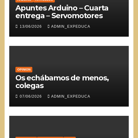
Apuntes Arduino – Cuarta
entrega – Servomotores
13/06/2026
ADMIN_EXPEDUCA
OPINION
Os echábamos de menos,
colegas
07/06/2026
ADMIN_EXPEDUCA