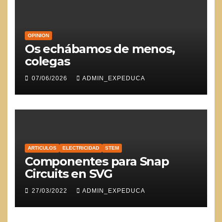
OPINION
Os echábamos de menos,
colegas
07/06/2026
ADMIN_EXPEDUCA
ARTICULOS
ELECTRICIDAD
STEM
Componentes para Snap
Circuits en SVG
27/03/2022
ADMIN_EXPEDUCA