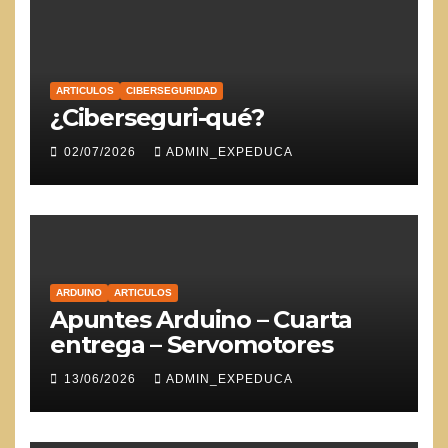
ARTICULOS
CIBERSEGURIDAD
¿Ciberseguri-qué?
02/07/2026
ADMIN_EXPEDUCA
ARDUINO
ARTICULOS
Apuntes Arduino – Cuarta
entrega – Servomotores
13/06/2026
ADMIN_EXPEDUCA