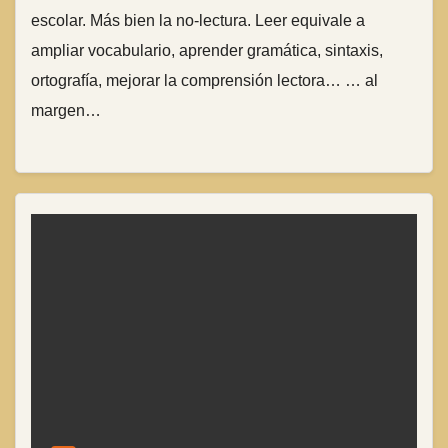
escolar. Más bien la no-lectura. Leer equivale a
ampliar vocabulario, aprender gramática, sintaxis,
ortografía, mejorar la comprensión lectora… … al
margen…