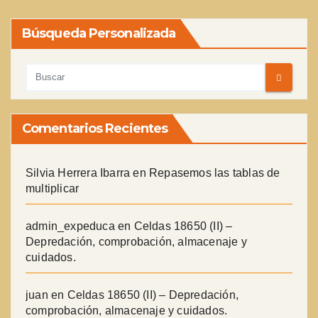
Búsqueda Personalizada
Comentarios Recientes
Silvia Herrera Ibarra
en
Repasemos las tablas de
multiplicar
admin_expeduca
en
Celdas 18650 (II) –
Depredación, comprobación, almacenaje y
cuidados.
juan
en
Celdas 18650 (II) – Depredación,
comprobación, almacenaje y cuidados.