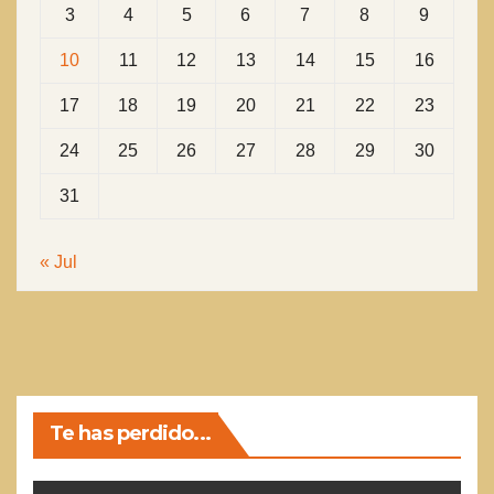
3
4
5
6
7
8
9
10
11
12
13
14
15
16
17
18
19
20
21
22
23
24
25
26
27
28
29
30
31
« Jul
Te has perdido...