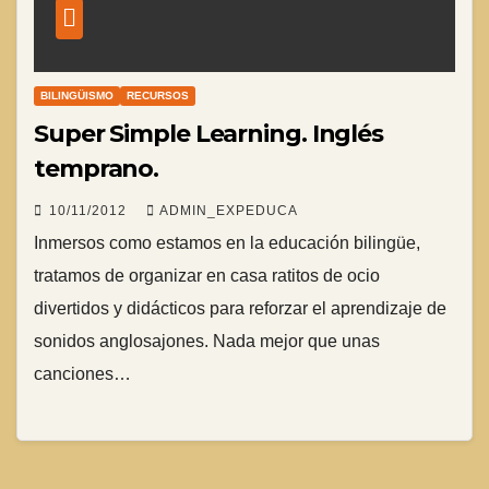
BILINGÜISMO
RECURSOS
Super Simple Learning. Inglés
temprano.
10/11/2012
ADMIN_EXPEDUCA
Inmersos como estamos en la educación bilingüe,
tratamos de organizar en casa ratitos de ocio
divertidos y didácticos para reforzar el aprendizaje de
sonidos anglosajones. Nada mejor que unas
canciones…