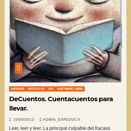
ANDROID
ARTICULOS
IOS
SOFTWARE LIBRE
DeCuentos. Cuentacuentos para
llevar.
10/09/2013
ADMIN_EXPEDUCA
Leer, leer y leer. La principal culpable del fracaso