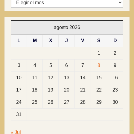
Archivos
agosto 2026
L
M
X
J
V
S
D
1
2
3
4
5
6
7
8
9
10
11
12
13
14
15
16
17
18
19
20
21
22
23
24
25
26
27
28
29
30
31
« Jul