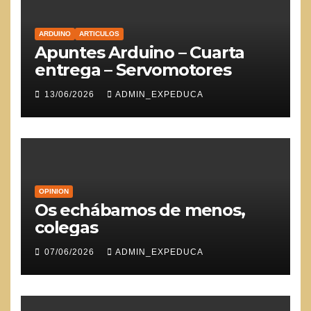
ARDUINO
ARTICULOS
Apuntes Arduino – Cuarta
entrega – Servomotores
13/06/2026
ADMIN_EXPEDUCA
OPINION
Os echábamos de menos,
colegas
07/06/2026
ADMIN_EXPEDUCA