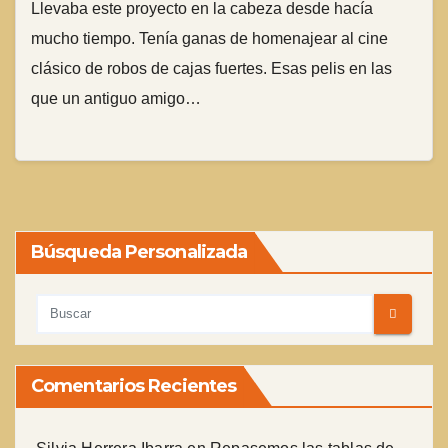
Llevaba este proyecto en la cabeza desde hacía
mucho tiempo. Tenía ganas de homenajear al cine
clásico de robos de cajas fuertes. Esas pelis en las
que un antiguo amigo…
Búsqueda Personalizada
Comentarios Recientes