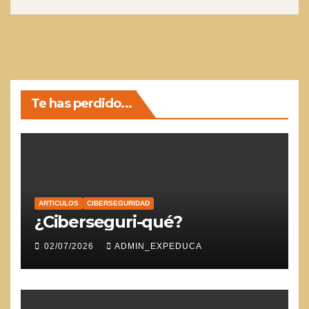
Te has perdido...
ARTICULOS
CIBERSEGURIDAD
¿Ciberseguri-qué?
02/07/2026
ADMIN_EXPEDUCA