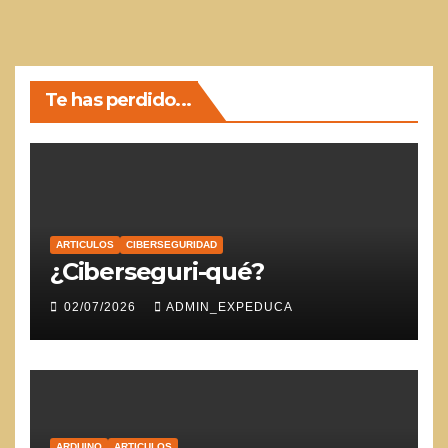
Te has perdido...
ARTICULOS
CIBERSEGURIDAD
¿Ciberseguri-qué?
02/07/2026
ADMIN_EXPEDUCA
ARDUINO
ARTICULOS