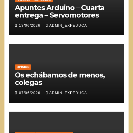
Apuntes Arduino – Cuarta
entrega – Servomotores
13/06/2026
ADMIN_EXPEDUCA
OPINION
Os echábamos de menos,
colegas
07/06/2026
ADMIN_EXPEDUCA