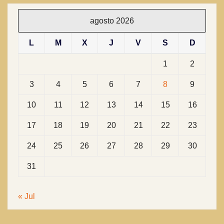
agosto 2026
L
M
X
J
V
S
D
1
2
3
4
5
6
7
8
9
10
11
12
13
14
15
16
17
18
19
20
21
22
23
24
25
26
27
28
29
30
31
« Jul