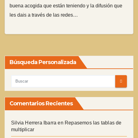
buena acogida que están teniendo y la difusión que
les dais a través de las redes…
Búsqueda Personalizada
Comentarios Recientes
Silvia Herrera Ibarra
en
Repasemos las tablas de
multiplicar