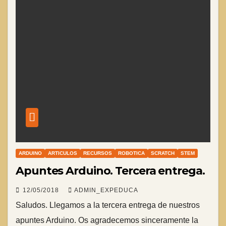
ARDUINO
ARTICULOS
RECURSOS
ROBOTICA
SCRATCH
STEM
Apuntes Arduino. Tercera entrega.
12/05/2018
ADMIN_EXPEDUCA
Saludos. Llegamos a la tercera entrega de nuestros
apuntes Arduino. Os agradecemos sinceramente la