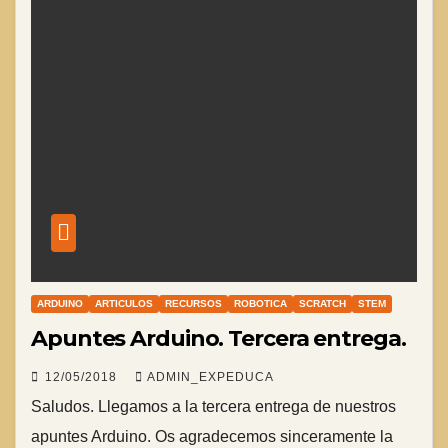
ARDUINO
ARTICULOS
RECURSOS
ROBOTICA
SCRATCH
STEM
Apuntes Arduino. Tercera entrega.
12/05/2018
ADMIN_EXPEDUCA
Saludos. Llegamos a la tercera entrega de nuestros
apuntes Arduino. Os agradecemos sinceramente la