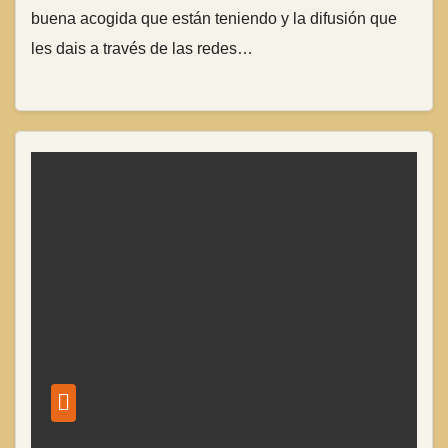
buena acogida que están teniendo y la difusión que
les dais a través de las redes…