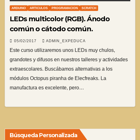
ARDUINO
ARTICULOS
PROGRAMACION
SCRATCH
LEDs multicolor (RGB). Ánodo
común o cátodo común.
05/02/2017
ADMIN_EXPEDUCA
Este curso utilizaremos unos LEDs muy chulos,
grandotes y difusos en nuestros talleres y actividades
extraescolares. Buscábamos alternativas a los
módulos Octopus piranha de Elecfreaks. La
manufactura es excelente, pero…
Búsqueda Personalizada