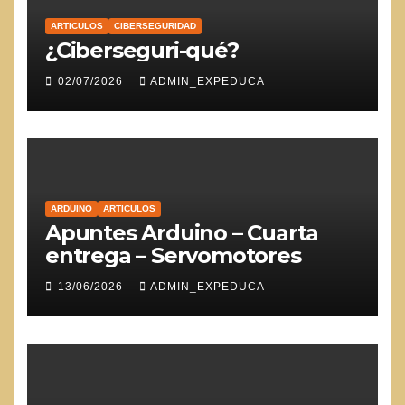
ARTICULOS
CIBERSEGURIDAD
¿Ciberseguri-qué?
02/07/2026
ADMIN_EXPEDUCA
ARDUINO
ARTICULOS
Apuntes Arduino – Cuarta
entrega – Servomotores
13/06/2026
ADMIN_EXPEDUCA