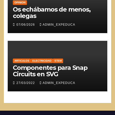
OPINION
Os echábamos de menos,
colegas
07/06/2026
ADMIN_EXPEDUCA
ARTICULOS
ELECTRICIDAD
STEM
Componentes para Snap
Circuits en SVG
27/03/2022
ADMIN_EXPEDUCA