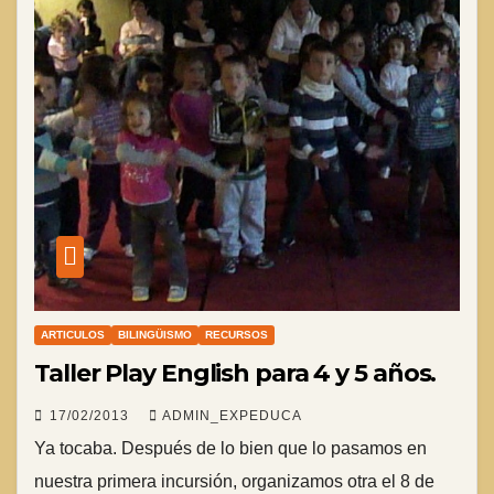
ARTICULOS
BILINGÜISMO
RECURSOS
Taller Play English para 4 y 5 años.
17/02/2013
ADMIN_EXPEDUCA
Ya tocaba. Después de lo bien que lo pasamos en
nuestra primera incursión, organizamos otra el 8 de