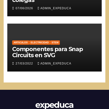
07/06/2026
ADMIN_EXPEDUCA
ARTICULOS
ELECTRICIDAD
STEM
Componentes para Snap
Circuits en SVG
27/03/2022
ADMIN_EXPEDUCA
expeduca