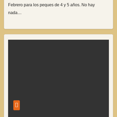
Febrero para los peques de 4 y 5 años. No hay
nada…