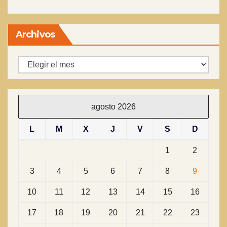
Archivos
Archivos
agosto 2026
L
M
X
J
V
S
D
1
2
3
4
5
6
7
8
9
10
11
12
13
14
15
16
17
18
19
20
21
22
23