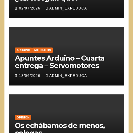
02/07/2026
ADMIN_EXPEDUCA
ARDUINO
ARTICULOS
Apuntes Arduino – Cuarta
entrega – Servomotores
13/06/2026
ADMIN_EXPEDUCA
OPINION
Os echábamos de menos,
colegas