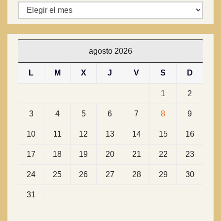
Archivos
agosto 2026
L
M
X
J
V
S
D
1
2
3
4
5
6
7
8
9
10
11
12
13
14
15
16
17
18
19
20
21
22
23
24
25
26
27
28
29
30
31