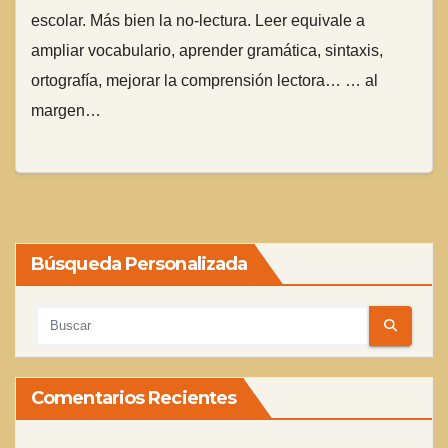
escolar. Más bien la no-lectura. Leer equivale a
ampliar vocabulario, aprender gramática, sintaxis,
ortografía, mejorar la comprensión lectora… … al
margen…
Búsqueda Personalizada
Comentarios Recientes