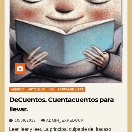
ANDROID
ARTICULOS
IOS
SOFTWARE LIBRE
DeCuentos. Cuentacuentos para
llevar.
10/09/2013
ADMIN_EXPEDUCA
Leer, leer y leer. La principal culpable del fracaso