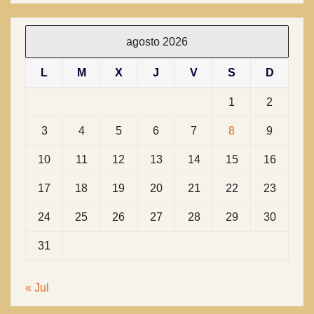
agosto 2026
L
M
X
J
V
S
D
1
2
3
4
5
6
7
8
9
10
11
12
13
14
15
16
17
18
19
20
21
22
23
24
25
26
27
28
29
30
31
« Jul