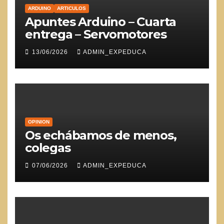
ARDUINO
ARTICULOS
Apuntes Arduino – Cuarta
entrega – Servomotores
13/06/2026
ADMIN_EXPEDUCA
OPINION
Os echábamos de menos,
colegas
07/06/2026
ADMIN_EXPEDUCA