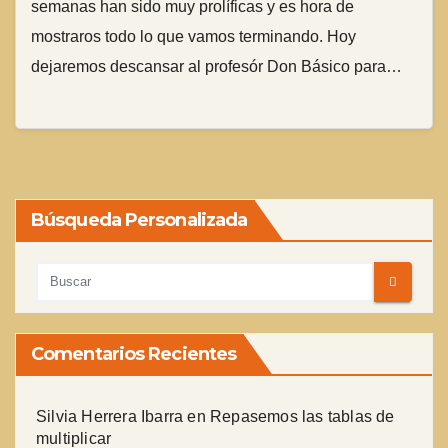
semanas han sido muy prolíficas y es hora de
mostraros todo lo que vamos terminando. Hoy
dejaremos descansar al profesór Don Básico para…
Búsqueda Personalizada
Comentarios Recientes
Silvia Herrera Ibarra
en
Repasemos las tablas de
multiplicar