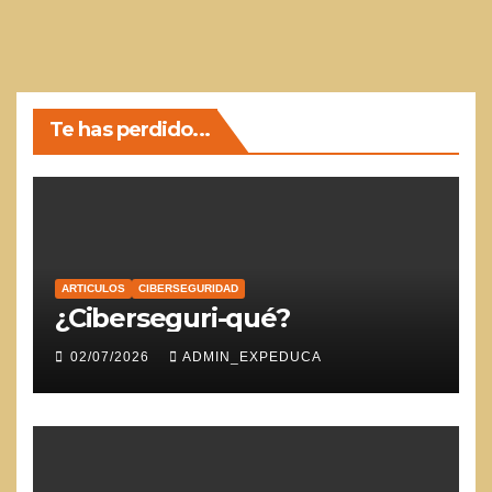
Te has perdido...
ARTICULOS
CIBERSEGURIDAD
¿Ciberseguri-qué?
02/07/2026
ADMIN_EXPEDUCA