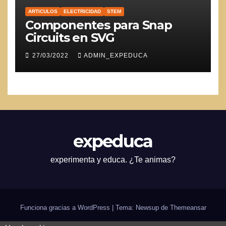
ARTICULOS
ELECTRICIDAD
STEM
Componentes para Snap
Circuits en SVG
27/03/2022
ADMIN_EXPEDUCA
expeduca
experimenta y educa. ¿Te animas?
Funciona gracias a WordPress
|
Tema: Newsup de
Themeansar