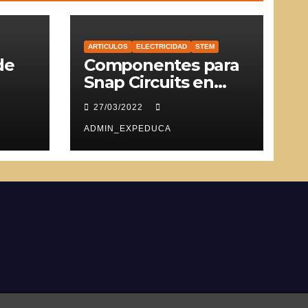
ARTICULOS
ELECTRICIDAD
STEM
de
Componentes para
Snap Circuits en
SVG
27/03/2022
ADMIN_EXPEDUCA