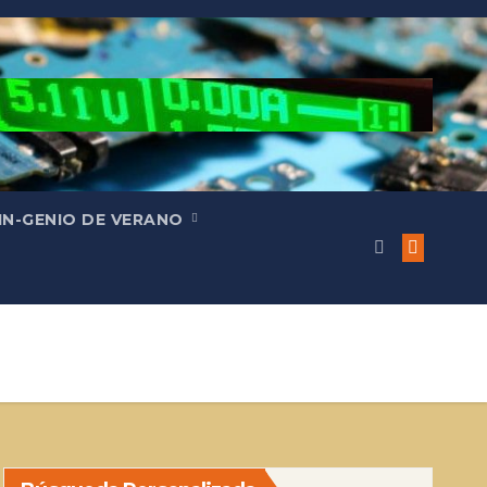
IN-GENIO DE VERANO