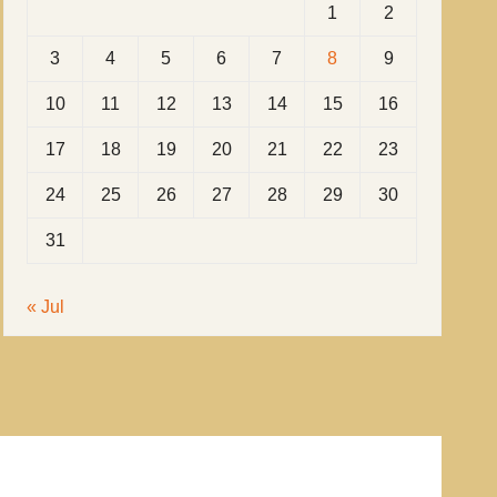
1
2
3
4
5
6
7
8
9
10
11
12
13
14
15
16
17
18
19
20
21
22
23
24
25
26
27
28
29
30
31
« Jul