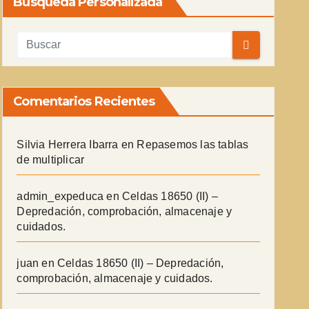
Búsqueda Personalizada
Comentarios Recientes
Silvia Herrera Ibarra
en
Repasemos las tablas
de multiplicar
admin_expeduca
en
Celdas 18650 (II) –
Depredación, comprobación, almacenaje y
cuidados.
juan
en
Celdas 18650 (II) – Depredación,
comprobación, almacenaje y cuidados.