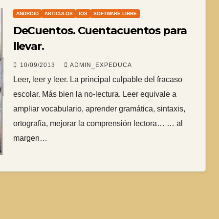
ANDROID
ARTICULOS
IOS
SOFTWARE LIBRE
DeCuentos. Cuentacuentos para
llevar.
10/09/2013
ADMIN_EXPEDUCA
Leer, leer y leer. La principal culpable del fracaso
escolar. Más bien la no-lectura. Leer equivale a
ampliar vocabulario, aprender gramática, sintaxis,
ortografía, mejorar la comprensión lectora… … al
margen…