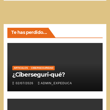
Te has perdido...
ARTICULOS
CIBERSEGURIDAD
¿Ciberseguri-qué?
02/07/2026
ADMIN_EXPEDUCA