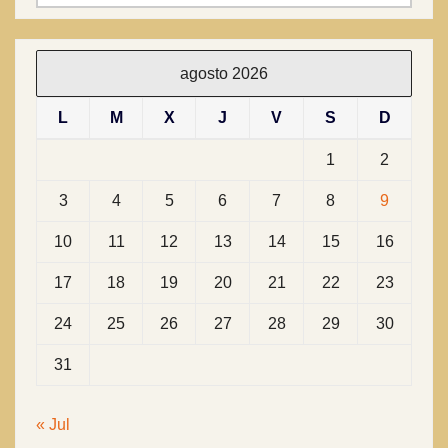
agosto 2026
L
M
X
J
V
S
D
1
2
3
4
5
6
7
8
9
10
11
12
13
14
15
16
17
18
19
20
21
22
23
24
25
26
27
28
29
30
31
« Jul