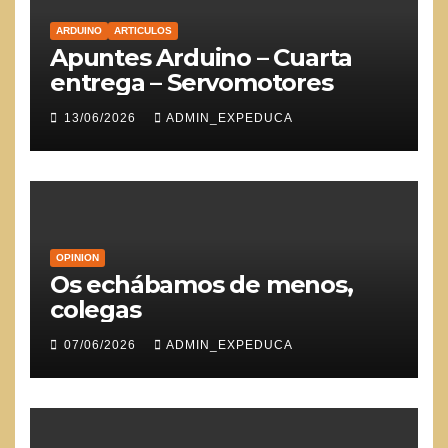
ARDUINO
ARTICULOS
Apuntes Arduino – Cuarta
entrega – Servomotores
13/06/2026
ADMIN_EXPEDUCA
OPINION
Os echábamos de menos,
colegas
07/06/2026
ADMIN_EXPEDUCA