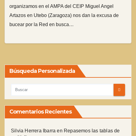
organizamos en el AMPA del CEIP Miguel Angel
Artazos en Utebo (Zaragoza) nos dan la excusa de
bucear por la Red en busca…
Búsqueda Personalizada
Comentarios Recientes
Silvia Herrera Ibarra
en
Repasemos las tablas de