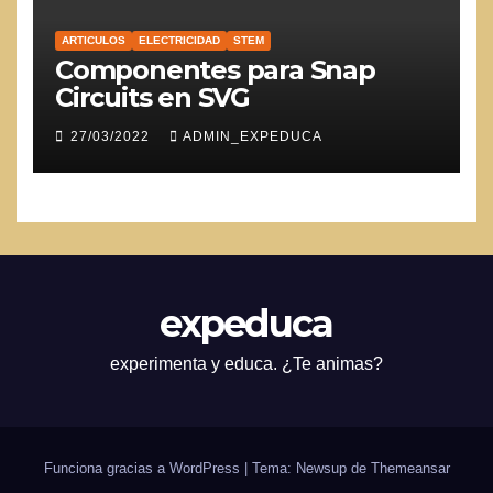
ARTICULOS
ELECTRICIDAD
STEM
Componentes para Snap
Circuits en SVG
27/03/2022
ADMIN_EXPEDUCA
expeduca
experimenta y educa. ¿Te animas?
Funciona gracias a WordPress
|
Tema: Newsup de
Themeansar