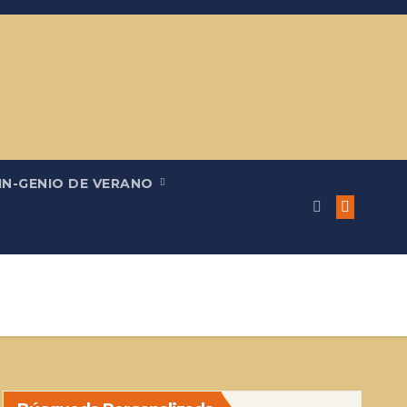
IN-GENIO DE VERANO