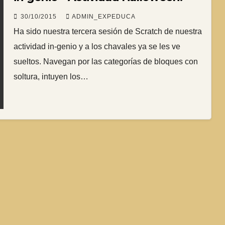
30/10/2015
ADMIN_EXPEDUCA
Ha sido nuestra tercera sesión de Scratch de nuestra
actividad in-genio y a los chavales ya se les ve
sueltos. Navegan por las categorías de bloques con
soltura, intuyen los…