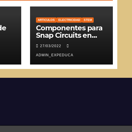
ARTICULOS
ELECTRICIDAD
STEM
de
Componentes para
Snap Circuits en
SVG
27/03/2022
ADMIN_EXPEDUCA