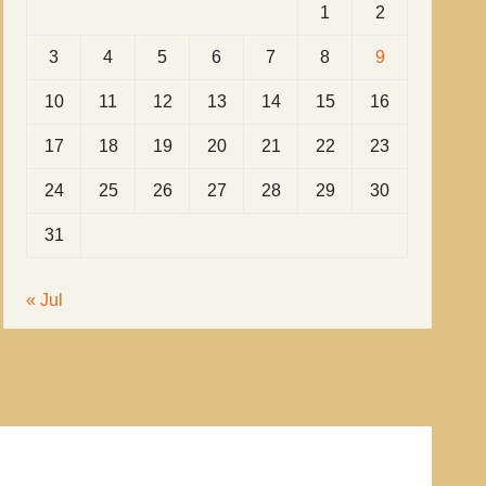
1
2
3
4
5
6
7
8
9
10
11
12
13
14
15
16
17
18
19
20
21
22
23
24
25
26
27
28
29
30
31
« Jul