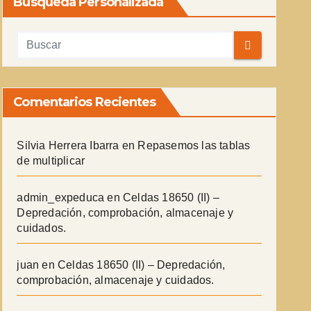
Búsqueda Personalizada
Comentarios Recientes
Silvia Herrera Ibarra
en
Repasemos las tablas
de multiplicar
admin_expeduca
en
Celdas 18650 (II) –
Depredación, comprobación, almacenaje y
cuidados.
juan
en
Celdas 18650 (II) – Depredación,
comprobación, almacenaje y cuidados.