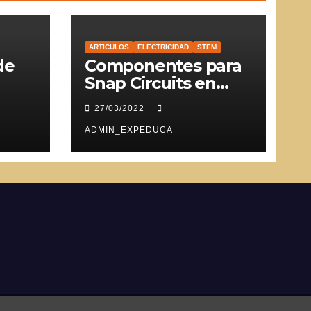
ARTICULOS
ELECTRICIDAD
STEM
de
Componentes para
Snap Circuits en
SVG
27/03/2022
ADMIN_EXPEDUCA