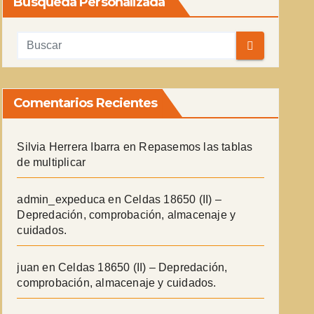
Búsqueda Personalizada
Comentarios Recientes
Silvia Herrera Ibarra
en
Repasemos las tablas
de multiplicar
admin_expeduca
en
Celdas 18650 (II) –
Depredación, comprobación, almacenaje y
cuidados.
juan
en
Celdas 18650 (II) – Depredación,
comprobación, almacenaje y cuidados.