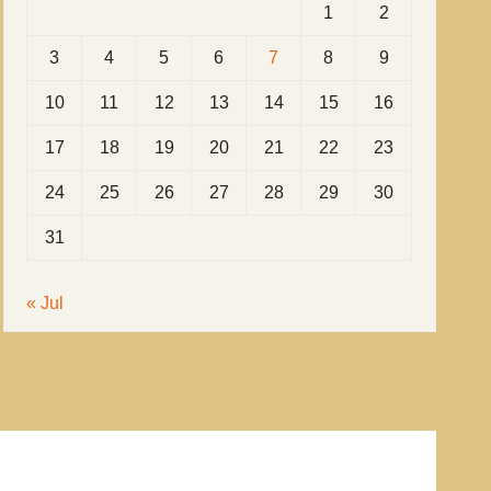
1
2
3
4
5
6
7
8
9
10
11
12
13
14
15
16
17
18
19
20
21
22
23
24
25
26
27
28
29
30
31
« Jul