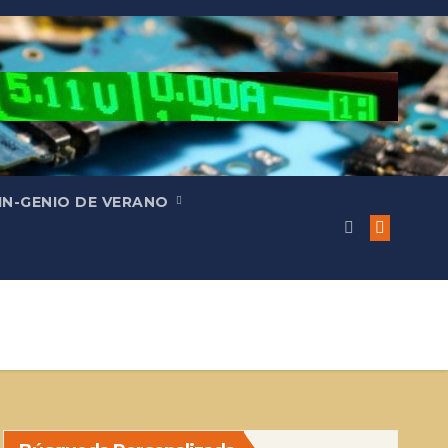
IN-GENIO DE VERANO