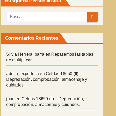
Búsqueda Personalizada
Comentarios Recientes
Silvia Herrera Ibarra
en
Repasemos las tablas
de multiplicar
admin_expeduca
en
Celdas 18650 (II) –
Depredación, comprobación, almacenaje y
cuidados.
juan
en
Celdas 18650 (II) – Depredación,
comprobación, almacenaje y cuidados.