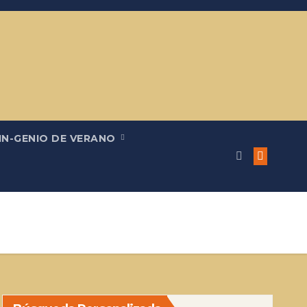
IN-GENIO DE VERANO