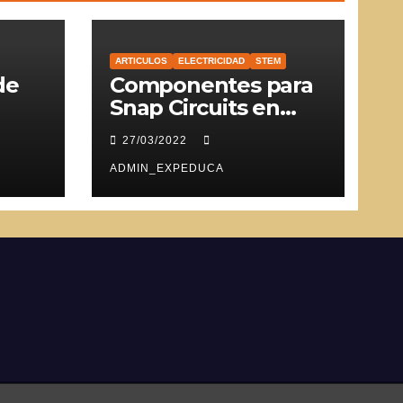
ARTICULOS
ELECTRICIDAD
STEM
de
Componentes para
Snap Circuits en
SVG
27/03/2022
ADMIN_EXPEDUCA