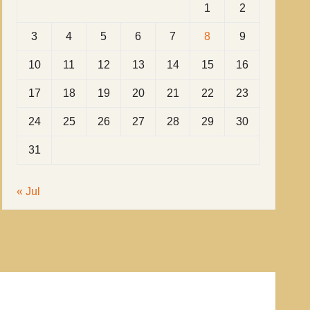
1
2
3
4
5
6
7
8
9
10
11
12
13
14
15
16
17
18
19
20
21
22
23
24
25
26
27
28
29
30
31
« Jul