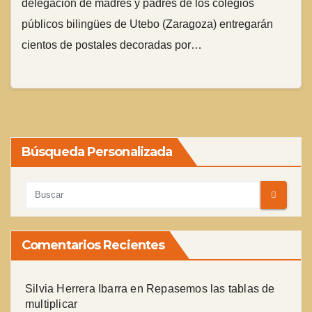
delegación de madres y padres de los colegios
públicos bilingües de Utebo (Zaragoza) entregarán
cientos de postales decoradas por…
Búsqueda Personalizada
Comentarios Recientes
Silvia Herrera Ibarra
en
Repasemos las tablas de
multiplicar