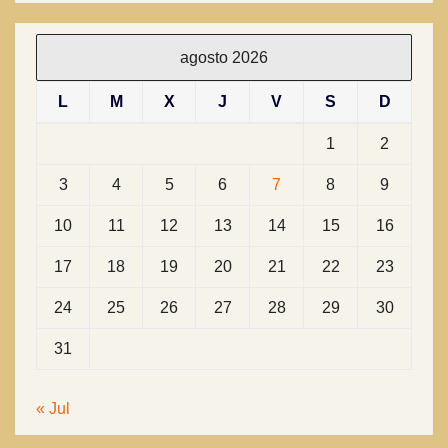
agosto 2026
L
M
X
J
V
S
D
1
2
3
4
5
6
7
8
9
10
11
12
13
14
15
16
17
18
19
20
21
22
23
24
25
26
27
28
29
30
31
« Jul