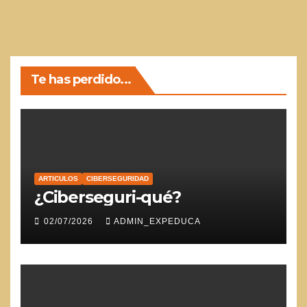
Te has perdido...
ARTICULOS
CIBERSEGURIDAD
¿Ciberseguri-qué?
02/07/2026
ADMIN_EXPEDUCA