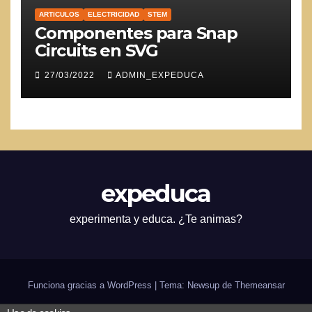
ARTICULOS
ELECTRICIDAD
STEM
Componentes para Snap
Circuits en SVG
27/03/2022
ADMIN_EXPEDUCA
expeduca
experimenta y educa. ¿Te animas?
Funciona gracias a WordPress
|
Tema: Newsup de
Themeansar