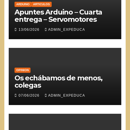
ARDUINO
ARTICULOS
Apuntes Arduino – Cuarta
entrega – Servomotores
13/06/2026
ADMIN_EXPEDUCA
OPINION
Os echábamos de menos,
colegas
07/06/2026
ADMIN_EXPEDUCA