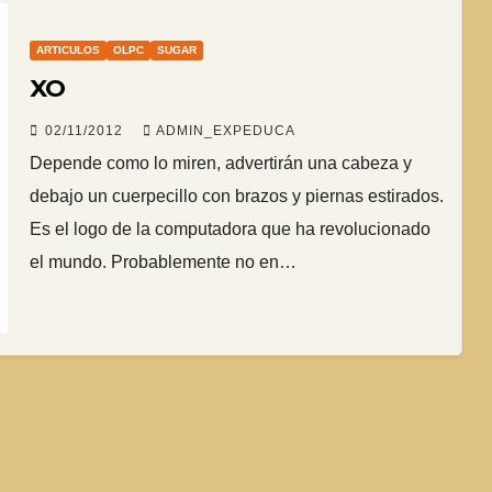
ARTICULOS
OLPC
SUGAR
XO
02/11/2012
ADMIN_EXPEDUCA
Depende como lo miren, advertirán una cabeza y
debajo un cuerpecillo con brazos y piernas estirados.
Es el logo de la computadora que ha revolucionado
el mundo. Probablemente no en…