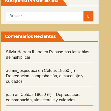
Búsqueda Personalizada
Comentarios Recientes
Silvia Herrera Ibarra
en
Repasemos las tablas
de multiplicar
admin_expeduca
en
Celdas 18650 (II) –
Depredación, comprobación, almacenaje y
cuidados.
juan
en
Celdas 18650 (II) – Depredación,
comprobación, almacenaje y cuidados.