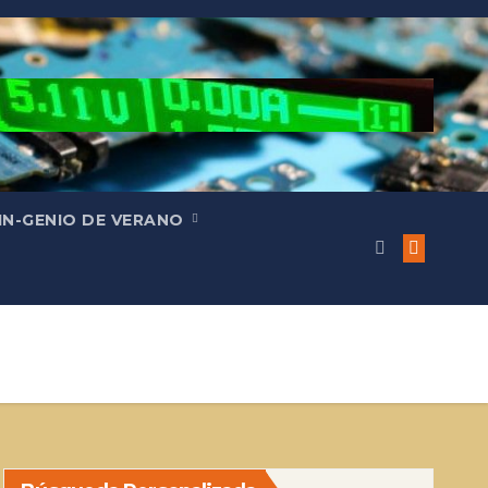
IN-GENIO DE VERANO