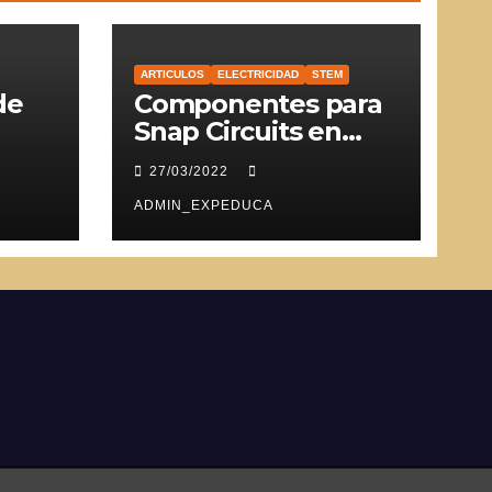
ARTICULOS
ELECTRICIDAD
STEM
de
Componentes para
Snap Circuits en
SVG
27/03/2022
ADMIN_EXPEDUCA