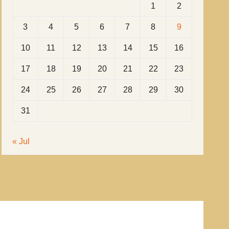
1
2
3
4
5
6
7
8
9
10
11
12
13
14
15
16
17
18
19
20
21
22
23
24
25
26
27
28
29
30
31
« Jul