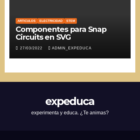
ARTICULOS
ELECTRICIDAD
STEM
Componentes para Snap
Circuits en SVG
27/03/2022
ADMIN_EXPEDUCA
expeduca
experimenta y educa. ¿Te animas?