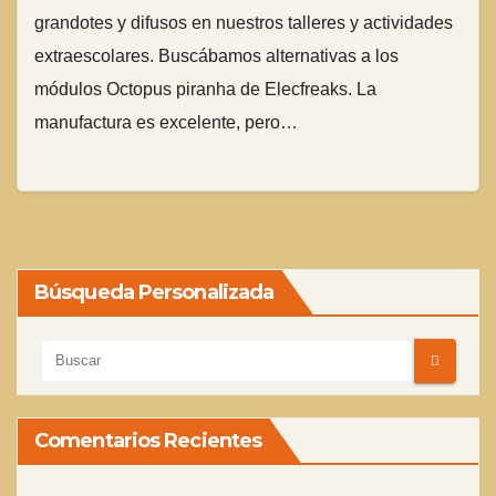
grandotes y difusos en nuestros talleres y actividades
extraescolares. Buscábamos alternativas a los
módulos Octopus piranha de Elecfreaks. La
manufactura es excelente, pero…
Búsqueda Personalizada
Comentarios Recientes