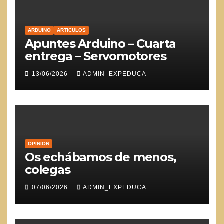
ARDUINO
ARTICULOS
Apuntes Arduino – Cuarta
entrega – Servomotores
13/06/2026
ADMIN_EXPEDUCA
OPINION
Os echábamos de menos,
colegas
07/06/2026
ADMIN_EXPEDUCA