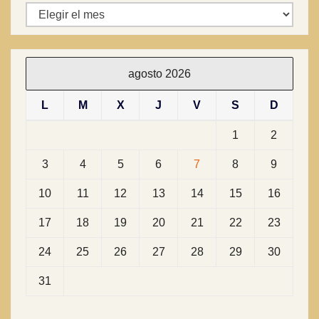
Archivos
agosto 2026
L
M
X
J
V
S
D
1
2
3
4
5
6
7
8
9
10
11
12
13
14
15
16
17
18
19
20
21
22
23
24
25
26
27
28
29
30
31