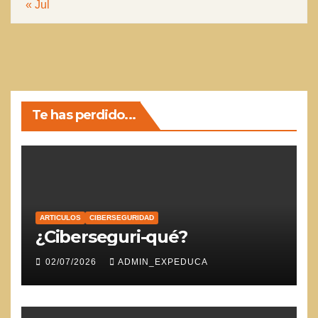
« Jul
Te has perdido...
ARTICULOS
CIBERSEGURIDAD
¿Ciberseguri-qué?
02/07/2026
ADMIN_EXPEDUCA