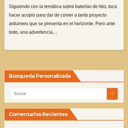
Siguiendo con la temática sobre baterías de litio, toca
hacer acopio para dar de comer a tanto proyecto
arduinero que se presenta en el horizonte. Pero ante
todo, una advertencia…
Búsqueda Personalizada
Comentarios Recientes