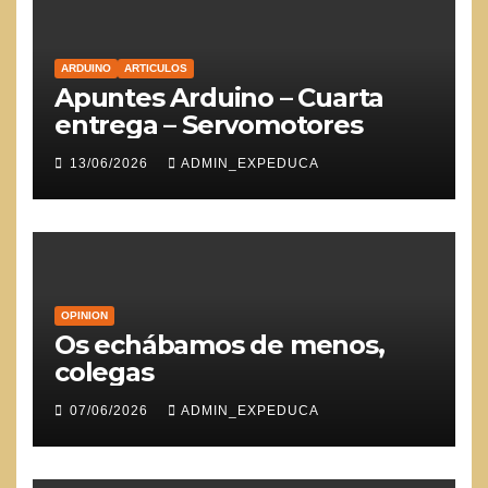
ARDUINO
ARTICULOS
Apuntes Arduino – Cuarta
entrega – Servomotores
13/06/2026
ADMIN_EXPEDUCA
OPINION
Os echábamos de menos,
colegas
07/06/2026
ADMIN_EXPEDUCA