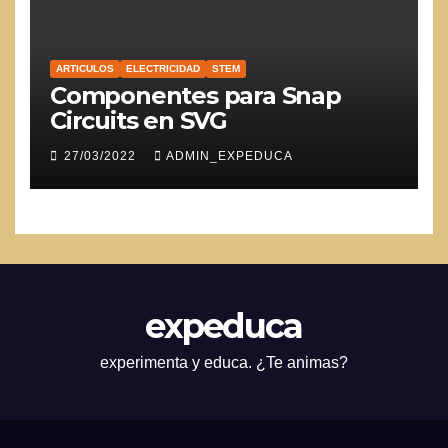
ARTICULOS
ELECTRICIDAD
STEM
Componentes para Snap
Circuits en SVG
27/03/2022
ADMIN_EXPEDUCA
expeduca
experimenta y educa. ¿Te animas?