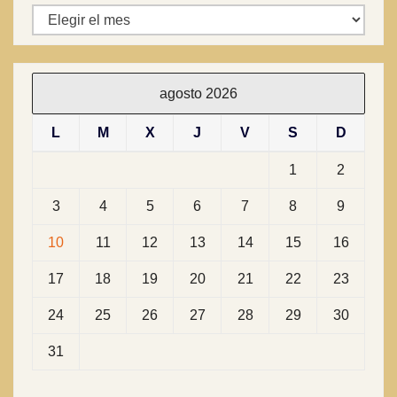
Archivos
agosto 2026
L
M
X
J
V
S
D
1
2
3
4
5
6
7
8
9
10
11
12
13
14
15
16
17
18
19
20
21
22
23
24
25
26
27
28
29
30
31