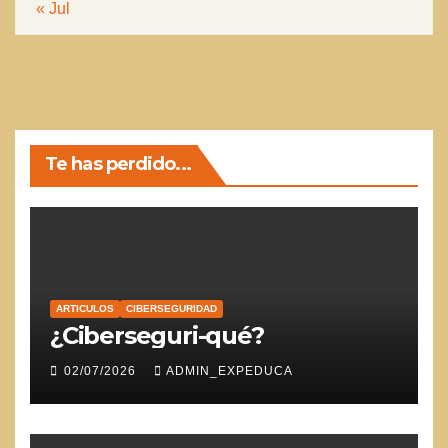
« Jul
Te has perdido...
ARTICULOS
CIBERSEGURIDAD
¿Ciberseguri-qué?
02/07/2026
ADMIN_EXPEDUCA