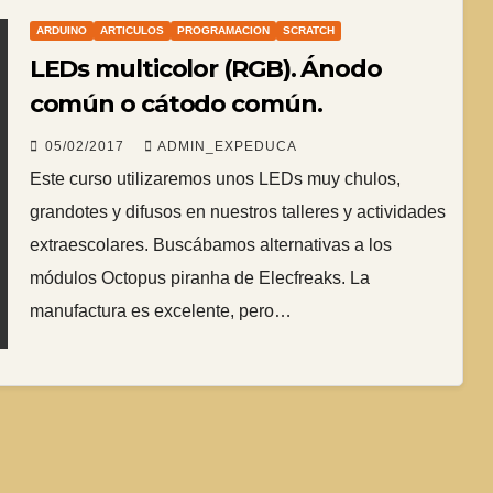
ARDUINO
ARTICULOS
PROGRAMACION
SCRATCH
LEDs multicolor (RGB). Ánodo
común o cátodo común.
05/02/2017
ADMIN_EXPEDUCA
Este curso utilizaremos unos LEDs muy chulos,
grandotes y difusos en nuestros talleres y actividades
extraescolares. Buscábamos alternativas a los
módulos Octopus piranha de Elecfreaks. La
manufactura es excelente, pero…