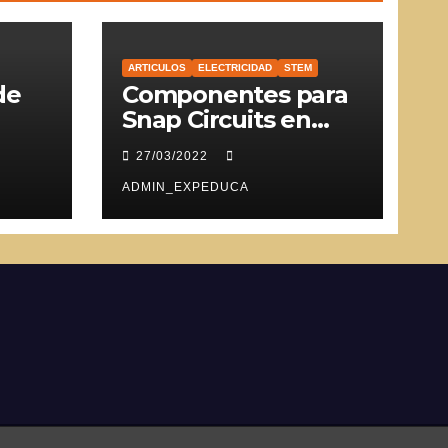
ARTICULOS
ELECTRICIDAD
STEM
de
Componentes para
Snap Circuits en
SVG
27/03/2022
ADMIN_EXPEDUCA