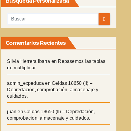
Búsqueda Personalizada
Comentarios Recientes
Silvia Herrera Ibarra
en
Repasemos las tablas
de multiplicar
admin_expeduca
en
Celdas 18650 (II) –
Depredación, comprobación, almacenaje y
cuidados.
juan
en
Celdas 18650 (II) – Depredación,
comprobación, almacenaje y cuidados.