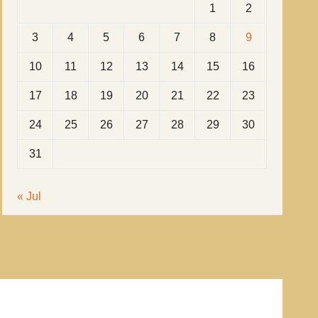
1
2
3
4
5
6
7
8
9
10
11
12
13
14
15
16
17
18
19
20
21
22
23
24
25
26
27
28
29
30
31
« Jul