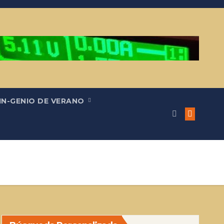
IN-GENIO DE VERANO